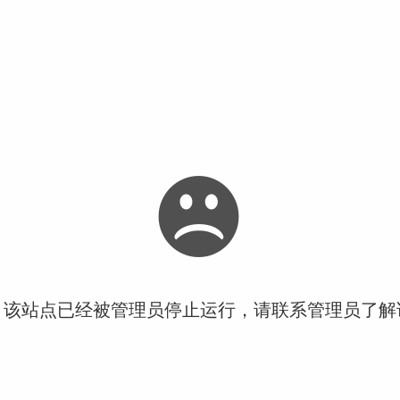
！该站点已经被管理员停止运行，请联系管理员了解