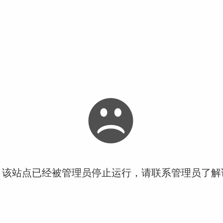
！该站点已经被管理员停止运行，请联系管理员了解