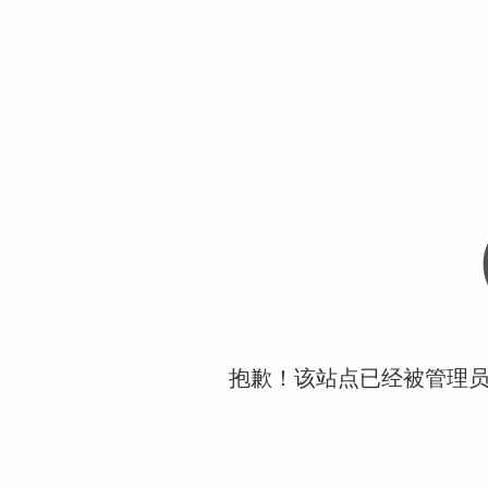
抱歉！该站点已经被管理