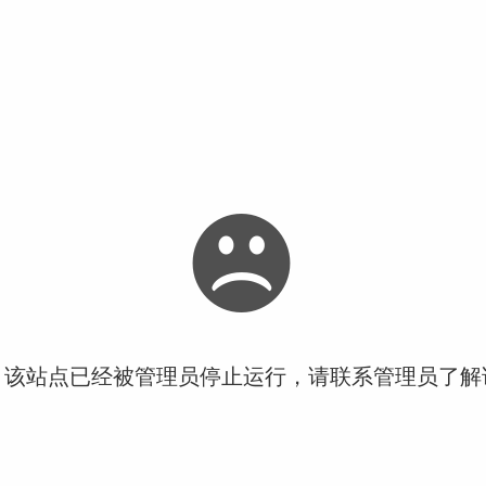
！该站点已经被管理员停止运行，请联系管理员了解