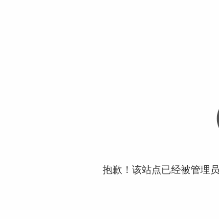
抱歉！该站点已经被管理