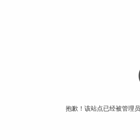
抱歉！该站点已经被管理