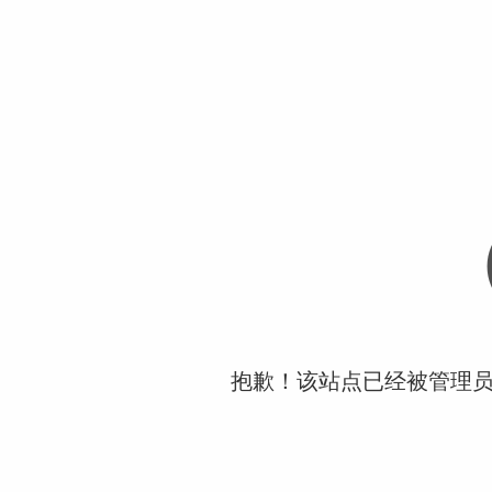
抱歉！该站点已经被管理